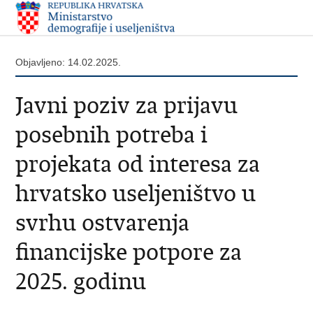
Objavljeno: 14.02.2025.
Javni poziv za prijavu
posebnih potreba i
projekata od interesa za
hrvatsko useljeništvo u
svrhu ostvarenja
financijske potpore za
2025. godinu