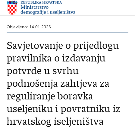
Objavljeno: 14.01.2026.
Savjetovanje o prijedlogu
pravilnika o izdavanju
potvrde u svrhu
podnošenja zahtjeva za
reguliranje boravka
useljeniku i povratniku iz
hrvatskog iseljeništva