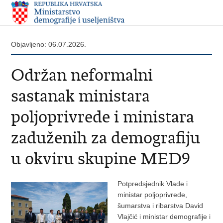
Objavljeno: 06.07.2026.
Održan neformalni
sastanak ministara
poljoprivrede i ministara
zaduženih za demografiju
u okviru skupine MED9
Potpredsjednik Vlade i
ministar poljoprivrede,
šumarstva i ribarstva David
Vlajčić i ministar demografije i