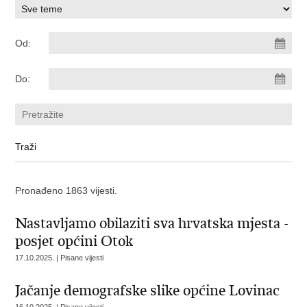
Od:
Do:
Pronađeno 1863 vijesti.
Nastavljamo obilaziti sva hrvatska mjesta -
posjet općini Otok
17.10.2025. | Pisane vijesti
Jačanje demografske slike općine Lovinac