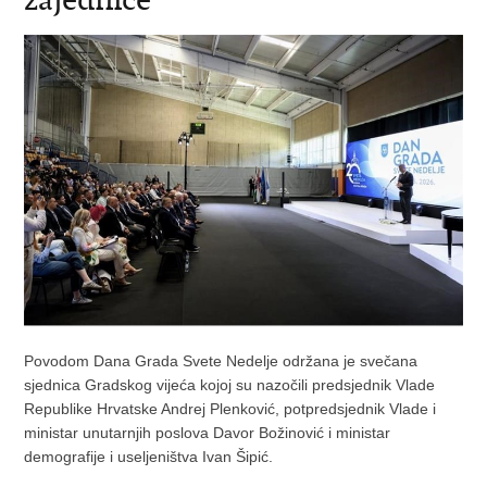
Povodom Dana Grada Svete Nedelje održana je svečana
sjednica Gradskog vijeća kojoj su nazočili predsjednik Vlade
Republike Hrvatske Andrej Plenković,
potpredsjednik Vlade i
ministar unutarnjih poslova Davor Božinović
i ministar
demografije i useljeništva Ivan Šipić.