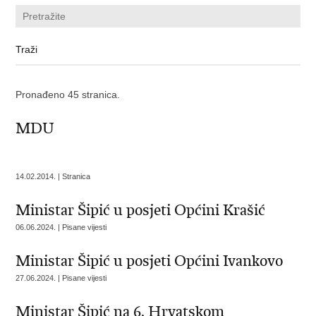
Pronađeno 45 stranica.
MDU
14.02.2014. | Stranica
Ministar Šipić u posjeti Općini Krašić
06.06.2024. | Pisane vijesti
Ministar Šipić u posjeti Općini Ivankovo
27.06.2024. | Pisane vijesti
Ministar Šipić na 6. Hrvatskom