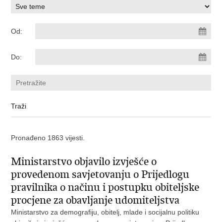
Od:
Do:
Pronađeno 1863 vijesti.
Ministarstvo objavilo izvješće o
provedenom savjetovanju o Prijedlogu
pravilnika o načinu i postupku obiteljske
procjene za obavljanje udomiteljstva
Ministarstvo za demografiju, obitelj, mlade i socijalnu politiku