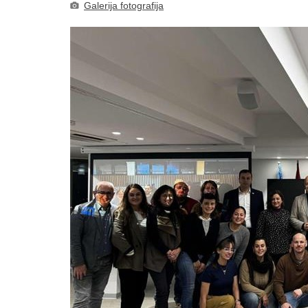
Galerija fotografija