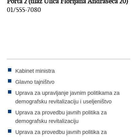
Porta 2 (ulaz Ulica Florijana Andrašeca 20)
01/555-7080
Kabinet ministra
Glavno tajništvo
Uprava za upravljanje javnim politikama za
demografsku revitalizaciju i useljeništvo
Uprava za provedbu javnih politika za
demografsku revitalizaciju
Uprava za provedbu javnih politika za