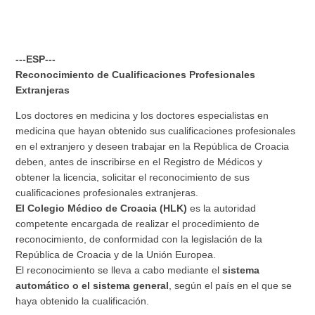
---ESP---
Reconocimiento de Cualificaciones Profesionales
Extranjeras
Los doctores en medicina y los doctores especialistas en
medicina que hayan obtenido sus cualificaciones profesionales
en el extranjero y deseen trabajar en la República de Croacia
deben, antes de inscribirse en el Registro de Médicos y
obtener la licencia, solicitar el reconocimiento de sus
cualificaciones profesionales extranjeras.
El Colegio Médico de Croacia (HLK)
es la autoridad
competente encargada de realizar el procedimiento de
reconocimiento, de conformidad con la legislación de la
República de Croacia y de la Unión Europea.
El reconocimiento se lleva a cabo mediante el
sistema
automático o el sistema general
, según el país en el que se
haya obtenido la cualificación.