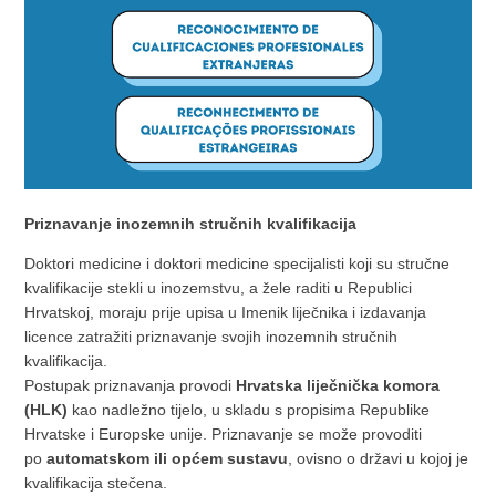
Priznavanje inozemnih stručnih kvalifikacija
Doktori medicine i doktori medicine specijalisti koji su stručne
kvalifikacije stekli u inozemstvu, a žele raditi u Republici
Hrvatskoj, moraju prije upisa u Imenik liječnika i izdavanja
licence zatražiti priznavanje svojih inozemnih stručnih
kvalifikacija.
Postupak priznavanja provodi
Hrvatska liječnička komora
(HLK)
kao nadležno tijelo, u skladu s propisima Republike
Hrvatske i Europske unije. Priznavanje se može provoditi
po
automatskom ili općem sustavu
, ovisno o državi u kojoj je
kvalifikacija stečena.