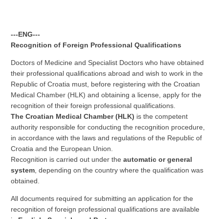
---ENG---
Recognition of Foreign Professional Qualifications
Doctors of Medicine and Specialist Doctors who have obtained
their professional qualifications abroad and wish to work in the
Republic of Croatia must, before registering with the Croatian
Medical Chamber (HLK) and obtaining a license, apply for the
recognition of their foreign professional qualifications.
The Croatian Medical Chamber (HLK)
is the competent
authority responsible for conducting the recognition procedure,
in accordance with the laws and regulations of the Republic of
Croatia and the European Union.
Recognition is carried out under the
automatic or general
system
, depending on the country where the qualification was
obtained.
All documents required for submitting an application for the
recognition of foreign professional qualifications are available